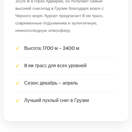
2025 м в горах Аджарии, он получает самый
высокий снегопад в Грузии благодаря влаге с
Черного моря. Курорт предлагает 8 км трасс,
современные подъемники и аутентичную,
немноголюдную атмосферу.
Высота: 1700 м - 2400 м
8 км трасс для всех уровней
Сезон: декабрь - апрель
Лучший пухлый снег в Грузии