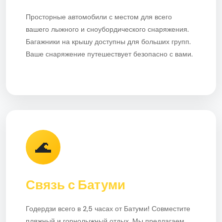
Просторные автомобили с местом для всего
вашего лыжного и сноубордического снаряжения.
Багажники на крышу доступны для больших групп.
Ваше снаряжение путешествует безопасно с вами.
🌊
Связь с Батуми
Годердзи всего в 2,5 часах от Батуми! Совместите
пляжный и горнолыжный отдых. Мы предлагаем