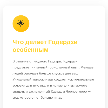
🌟
Что делает Годердзи
особенным
В отличие от людного Гудаури, Годердзи
предлагает интимный горнолыжный опыт. Меньше
людей означает больше спусков для вас.
Уникальный микроклимат создает исключительные
условия для пухляка, и в ясные дни вы можете
увидеть и заснеженный Кавказ, и Черное море —
вид, которого нет больше нигде!