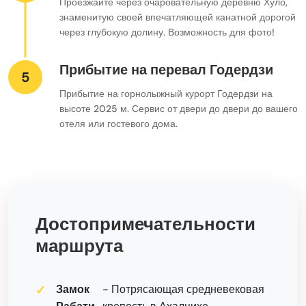
Проезжайте через очаровательную деревню Хуло,
знаменитую своей впечатляющей канатной дорогой
через глубокую долину. Возможность для фото!
Прибытие на перевал Годердзи
5
Прибытие на горнолыжный курорт Годердзи на
высоте 2025 м. Сервис от двери до двери до вашего
отеля или гостевого дома.
Достопримечательности
маршрута
Замок
- Потрясающая средневековая