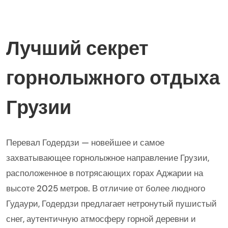
Лучший секрет
горнолыжного отдыха
Грузии
Перевал Годердзи — новейшее и самое
захватывающее горнолыжное направление Грузии,
расположенное в потрясающих горах Аджарии на
высоте 2025 метров. В отличие от более людного
Гудаури, Годердзи предлагает нетронутый пушистый
снег, аутентичную атмосферу горной деревни и