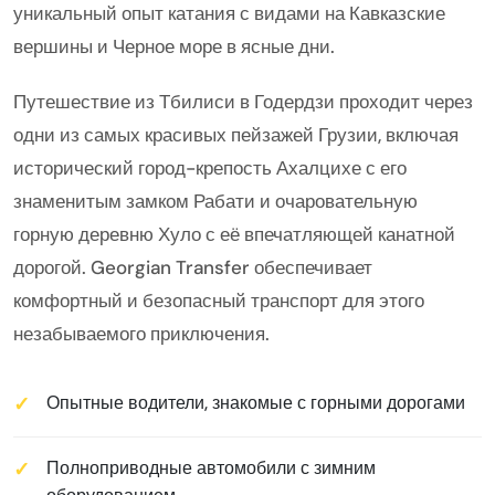
уникальный опыт катания с видами на Кавказские
вершины и Черное море в ясные дни.
Путешествие из Тбилиси в Годердзи проходит через
одни из самых красивых пейзажей Грузии, включая
исторический город-крепость Ахалцихе с его
знаменитым замком Рабати и очаровательную
горную деревню Хуло с её впечатляющей канатной
дорогой. Georgian Transfer обеспечивает
комфортный и безопасный транспорт для этого
незабываемого приключения.
Опытные водители, знакомые с горными дорогами
Полноприводные автомобили с зимним