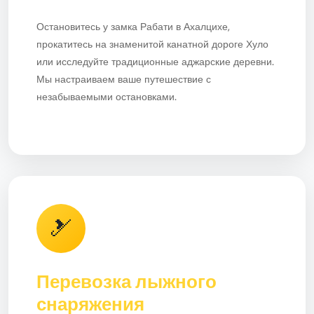
Остановитесь у замка Рабати в Ахалцихе,
прокатитесь на знаменитой канатной дороге Хуло
или исследуйте традиционные аджарские деревни.
Мы настраиваем ваше путешествие с
незабываемыми остановками.
🎿
Перевозка лыжного
снаряжения