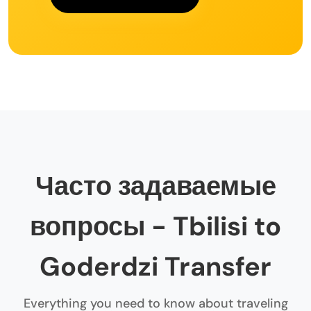
Часто задаваемые
вопросы - Tbilisi to
Goderdzi Transfer
Everything you need to know about traveling