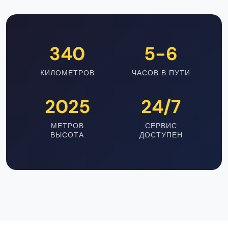
340
5-6
КИЛОМЕТРОВ
ЧАСОВ В ПУТИ
2025
24/7
МЕТРОВ
СЕРВИС
ВЫСОТА
ДОСТУПЕН