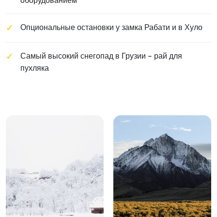
оборудованием
Опциональные остановки у замка Рабати и в Хуло
Самый высокий снегопад в Грузии - рай для
пухляка