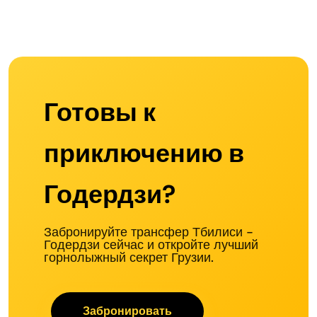
Готовы к
приключению в
Годердзи?
Забронируйте трансфер Тбилиси -
Годердзи сейчас и откройте лучший
горнолыжный секрет Грузии.
Забронировать