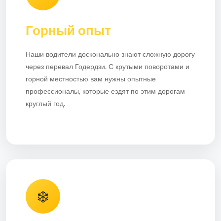
Горный опыт
Наши водители досконально знают сложную дорогу
через перевал Годердзи. С крутыми поворотами и
горной местностью вам нужны опытные
профессионалы, которые ездят по этим дорогам
круглый год.
❄️