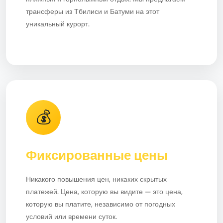
трансферы из Тбилиси и Батуми на этот
уникальный курорт.
💰
Фиксированные цены
Никакого повышения цен, никаких скрытых
платежей. Цена, которую вы видите — это цена,
которую вы платите, независимо от погодных
условий или времени суток.