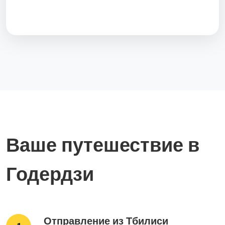
Ваше путешествие в
Годердзи
Отправление из Тбилиси