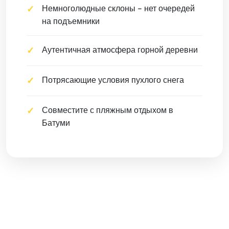
Немноголюдные склоны - нет очередей
на подъемники
Аутентичная атмосфера горной деревни
Потрясающие условия пухлого снега
Совместите с пляжным отдыхом в
Батуми