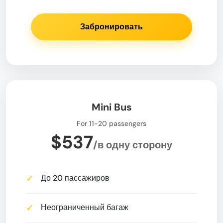
Забронировать
Mini Bus
For 11-20 passengers
$537
/в одну сторону
До 20 пассажиров
Неограниченный багаж