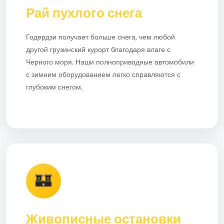
Рай пухлого снега
Годердзи получает больше снега, чем любой
другой грузинский курорт благодаря влаге с
Черного моря. Наши полноприводные автомобили
с зимним оборудованием легко справляются с
глубоким снегом.
🏰
Живописные остановки