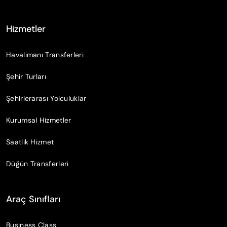
Hizmetler
Havalimanı Transferleri
Şehir Turları
Şehirlerarası Yolculuklar
Kurumsal Hizmetler
Saatlik Hizmet
Düğün Transferleri
Araç Sınıfları
Business Class