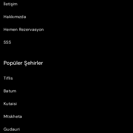
İletişim
Hakkımızda
Hemen Rezervasyon
SSS
Popüler Şehirler
Tiflis
Batum
Kutaisi
Mtskheta
Gudauri