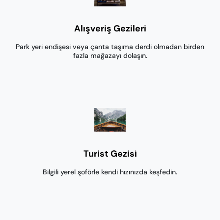
Alışveriş Gezileri
Park yeri endişesi veya çanta taşıma derdi olmadan birden
fazla mağazayı dolaşın.
Turist Gezisi
Bilgili yerel şoförle kendi hızınızda keşfedin.