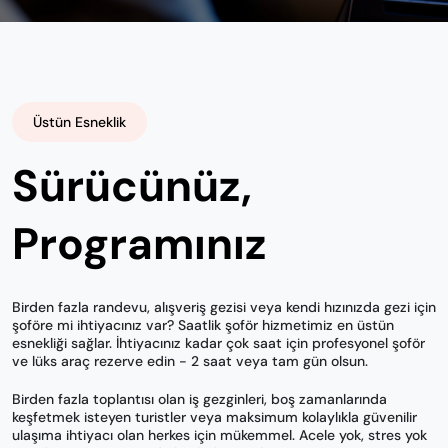
Üstün Esneklik
Sürücünüz,
Programınız
Birden fazla randevu, alışveriş gezisi veya kendi hızınızda gezi için
şoföre mi ihtiyacınız var? Saatlik şoför hizmetimiz en üstün
esnekliği sağlar. İhtiyacınız kadar çok saat için profesyonel şoför
ve lüks araç rezerve edin - 2 saat veya tam gün olsun.
Birden fazla toplantısı olan iş gezginleri, boş zamanlarında
keşfetmek isteyen turistler veya maksimum kolaylıkla güvenilir
ulaşıma ihtiyacı olan herkes için mükemmel. Acele yok, stres yok