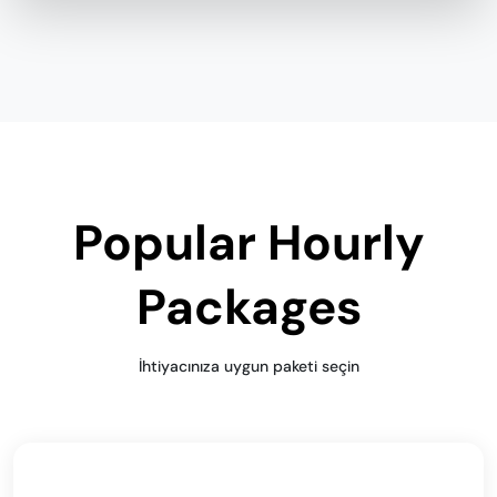
Popular Hourly
Packages
İhtiyacınıza uygun paketi seçin