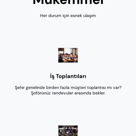
Her durum için esnek ulaşım
İş Toplantıları
Şehir genelinde birden fazla müşteri toplantısı mı var?
Şoförünüz randevular arasında bekler.