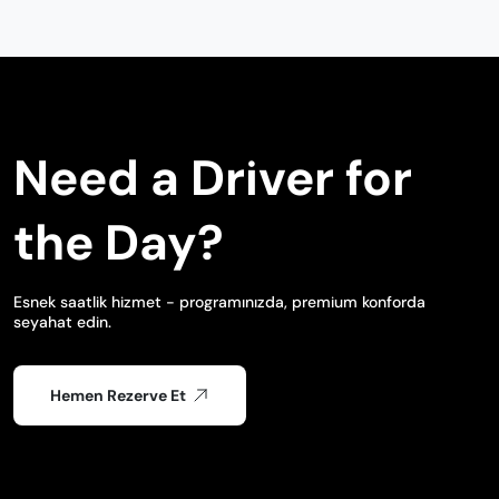
Need a Driver for
the Day?
Esnek saatlik hizmet - programınızda, premium konforda
seyahat edin.
Hemen Rezerve Et