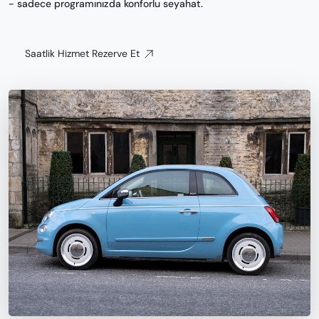
- sadece programınızda konforlu seyahat.
Saatlik Hizmet Rezerve Et