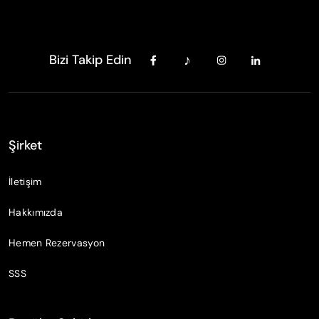
Bizi Takip Edin
Şirket
İletişim
Hakkımızda
Hemen Rezervasyon
SSS