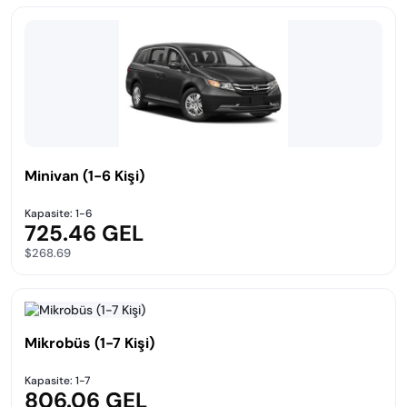
Minivan (1-6 Kişi)
Kapasite: 1-6
725.46 GEL
$268.69
Mikrobüs (1-7 Kişi)
Kapasite: 1-7
806.06 GEL