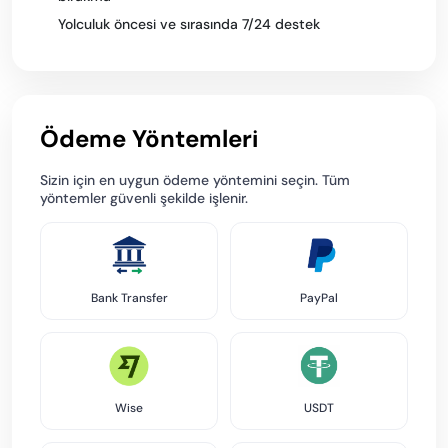
Yolculuk öncesi ve sırasında 7/24 destek
Ödeme Yöntemleri
Sizin için en uygun ödeme yöntemini seçin. Tüm
yöntemler güvenli şekilde işlenir.
Bank Transfer
PayPal
Wise
USDT