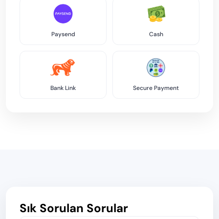
Paysend
Cash
Bank Link
Secure Payment
Sık Sorulan Sorular