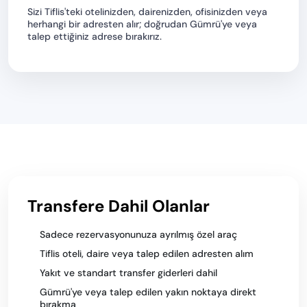
Sizi Tiflis'teki otelinizden, dairenizden, ofisinizden veya
herhangi bir adresten alır; doğrudan Gümrü'ye veya
talep ettiğiniz adrese bırakırız.
Transfere Dahil Olanlar
Sadece rezervasyonunuza ayrılmış özel araç
Tiflis oteli, daire veya talep edilen adresten alım
Yakıt ve standart transfer giderleri dahil
Gümrü'ye veya talep edilen yakın noktaya direkt
bırakma