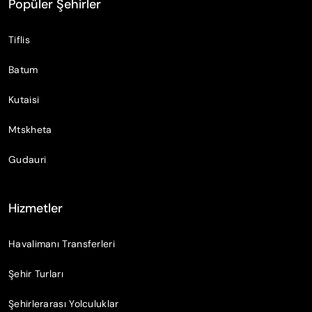
Popüler Şehirler
Tiflis
Batum
Kutaisi
Mtskheta
Gudauri
Hizmetler
Havalimanı Transferleri
Şehir Turları
Şehirlerarası Yolculuklar