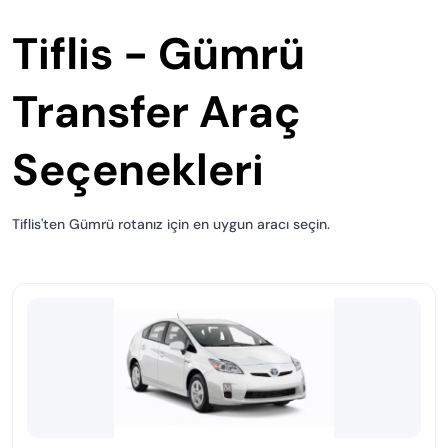
Tiflis - Gümrü
Transfer Araç
Seçenekleri
Tiflis'ten Gümrü rotanız için en uygun aracı seçin.