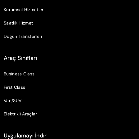
Kurumsal Hizmetler
Saatlik Hizmet
Düğün Transferleri
Araç Sınıfları
Business Class
First Class
Van/SUV
Elektrikli Araçlar
Uygulamayı İndir