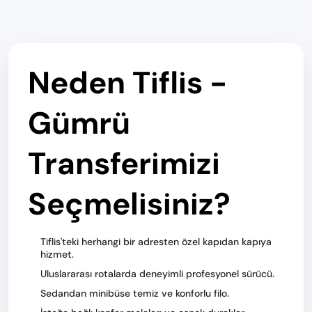
Neden Tiflis -
Gümrü
Transferimizi
Seçmelisiniz?
Tiflis'teki herhangi bir adresten özel kapıdan kapıya
hizmet.
Uluslararası rotalarda deneyimli profesyonel sürücü.
Sedandan minibüse temiz ve konforlu filo.