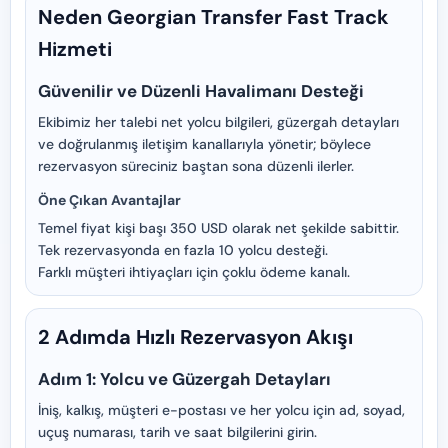
Neden Georgian Transfer Fast Track
Hizmeti
Güvenilir ve Düzenli Havalimanı Desteği
Ekibimiz her talebi net yolcu bilgileri, güzergah detayları
ve doğrulanmış iletişim kanallarıyla yönetir; böylece
rezervasyon süreciniz baştan sona düzenli ilerler.
Öne Çıkan Avantajlar
Temel fiyat kişi başı 350 USD olarak net şekilde sabittir.
Tek rezervasyonda en fazla 10 yolcu desteği.
Farklı müşteri ihtiyaçları için çoklu ödeme kanalı.
2 Adımda Hızlı Rezervasyon Akışı
Adım 1: Yolcu ve Güzergah Detayları
İniş, kalkış, müşteri e-postası ve her yolcu için ad, soyad,
uçuş numarası, tarih ve saat bilgilerini girin.