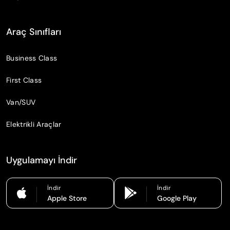
Araç Sınıfları
Business Class
First Class
Van/SUV
Elektrikli Araçlar
Uygulamayı İndir
İndir
İndir
Apple Store
Google Play