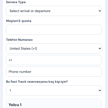
Service Type
Müşteri E-posta
Telefon Numarası
Bu Fast Track rezervasyonu kaç kişi için?
Yolcu 1