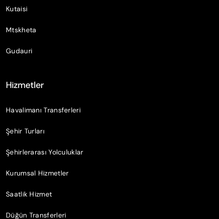
Kutaisi
Mtskheta
Gudauri
Hizmetler
Havalimanı Transferleri
Şehir Turları
Şehirlerarası Yolculuklar
Kurumsal Hizmetler
Saatlik Hizmet
Düğün Transferleri