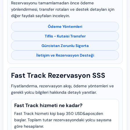
Rezervasyonu tamamlamadan önce ödeme
yönlendirmesi, transfer rotaları ve destek detayları için
diğer faydalı sayfaları inceleyin.
Ödeme Yöntemleri
Tiflis - Kutaisi Transfer
Gürcistan Zorunlu Sigorta
İletişim ve Rezervasyon Desteği
Fast Track Rezervasyon SSS
Fiyatlandırma, rezervasyon akışı, ödeme yöntemleri ve
gerekli yolcu bilgileri hakkında detaylı yanıtlar.
Fast Track hizmeti ne kadar?
Fast Track hizmeti kişi başı 350 USD&apos;den
başlar. Toplam tutar rezervasyondaki yolcu sayısına
göre hesaplanır.