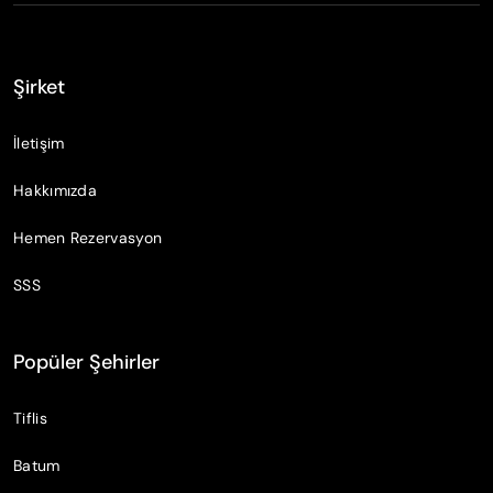
Şirket
İletişim
Hakkımızda
Hemen Rezervasyon
SSS
Popüler Şehirler
Tiflis
Batum