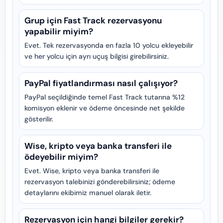
Grup için Fast Track rezervasyonu
yapabilir miyim?
Evet. Tek rezervasyonda en fazla 10 yolcu ekleyebilir
ve her yolcu için ayrı uçuş bilgisi girebilirsiniz.
PayPal fiyatlandırması nasıl çalışıyor?
PayPal seçildiğinde temel Fast Track tutarına %12
komisyon eklenir ve ödeme öncesinde net şekilde
gösterilir.
Wise, kripto veya banka transferi ile
ödeyebilir miyim?
Evet. Wise, kripto veya banka transferi ile
rezervasyon talebinizi gönderebilirsiniz; ödeme
detaylarını ekibimiz manuel olarak iletir.
Rezervasyon için hangi bilgiler gerekir?