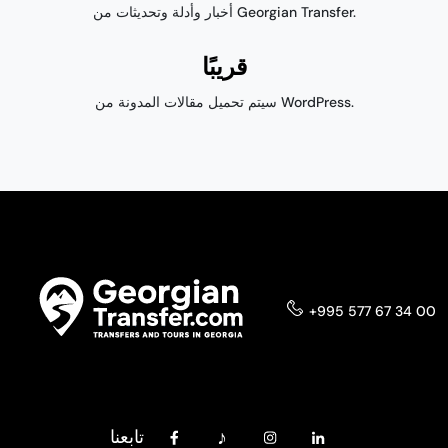
أخبار وأدلة وتحديثات من Georgian Transfer.
قريبًا
سيتم تحميل مقالات المدونة من WordPress.
+995 577 67 34 00
تابعنا