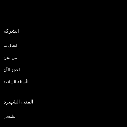
الشركة
اتصل بنا
من نحن
احجز الآن
الأسئلة الشائعة
المدن الشهيرة
تبليسي