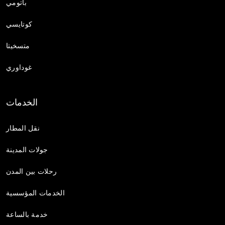
باتومي
كوتايسي
متسخيتا
غوداوري
الخدمات
نقل المطار
جولات المدينة
رحلات بين المدن
الخدمات المؤسسية
خدمة بالساعة