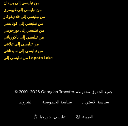
من تبليسي إلى يريفان
من تبليسي إلى غيومري
من تبليسي إلى فلاديقوقاز
من تبليسي إلى كوتايسي
من تبليسي إلى بورجومي
من تبليسي إلى باكورياني
من تبليسي إلى تيلافي
من تبليسي إلى سيغناغي
من تبليسي إلى Lopota Lake
© 2019-2026 Georgian Transfer. جميع الحقوق محفوظة.
سياسة الاسترداد
سياسة الخصوصية
الشروط
العربية
تبليسي، جورجيا