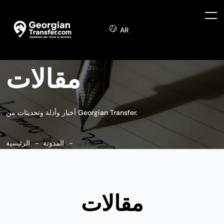
AR
مقالات
أخبار وأدلة وتحديثات من Georgian Transfer.
مقالات
المدونة
الرئيسية
مقالات