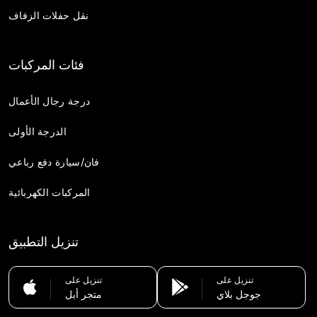
نقل حفلات الزفاف
فئات المركبات
درجة رجال الأعمال
الدرجة الأولى
فان/سيارة دفع رباعي
المركبات الكهربائية
تنزيل التطبيق
تنزيل على
تنزيل على
جوجل بلاي
متجر أبل