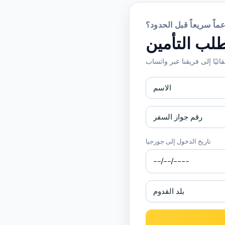
ماً سريعاً قبل الحدود؟
لب التأمين
تاريخ الدخول إلى جورجيا