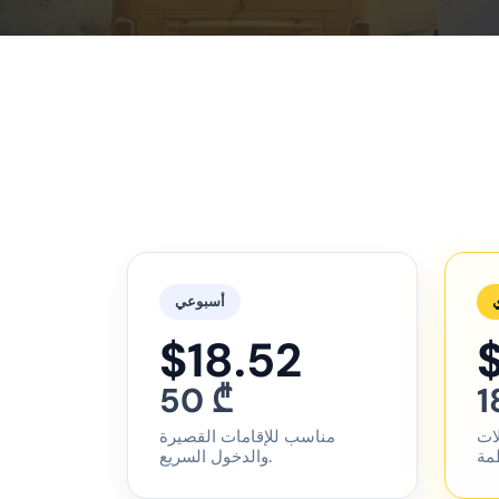
أسبوعي
$18.52
50 ₾
1
لات
مناسب للإقامات القصيرة
والدخول السريع.