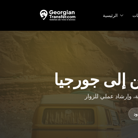
ات
الرئيسية
ن إلى جورجيا
ود