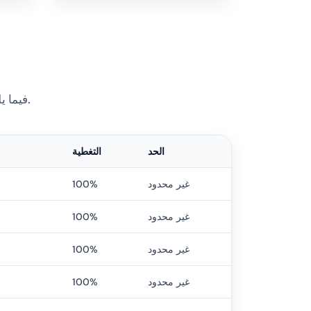
فيما يلي الخدمات الأساسية والحدود ضمن باقة التأمين الإلزامي لدخول جورجيا.
الحد
التغطية
غير محدود
100%
غير محدود
100%
غير محدود
100%
غير محدود
100%