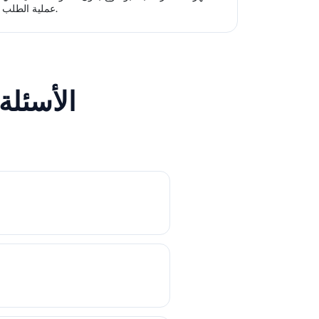
عملية الطلب.
الأسئلة