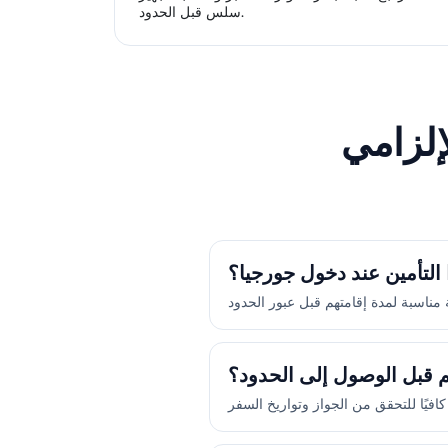
سلس قبل الحدود.
إلزامي
التأمين عند دخول جورجيا؟
م قبل الوصول إلى الحدود؟