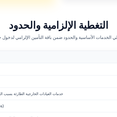
التغطية الإلزامية والحدود
خدمات العيادات الخارجية الطارئة بسبب ال
التطعيم ال