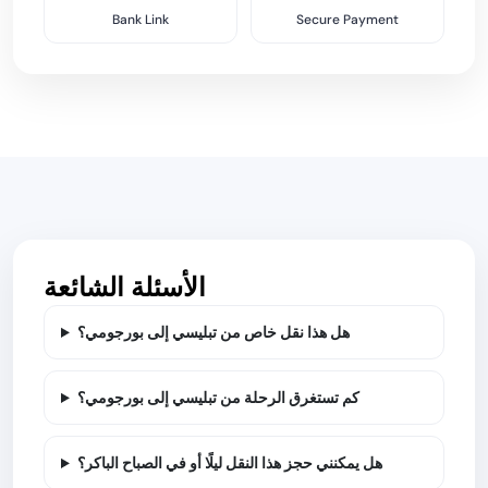
Bank Link
Secure Payment
الأسئلة الشائعة
هل هذا نقل خاص من تبليسي إلى بورجومي؟
كم تستغرق الرحلة من تبليسي إلى بورجومي؟
هل يمكنني حجز هذا النقل ليلًا أو في الصباح الباكر؟