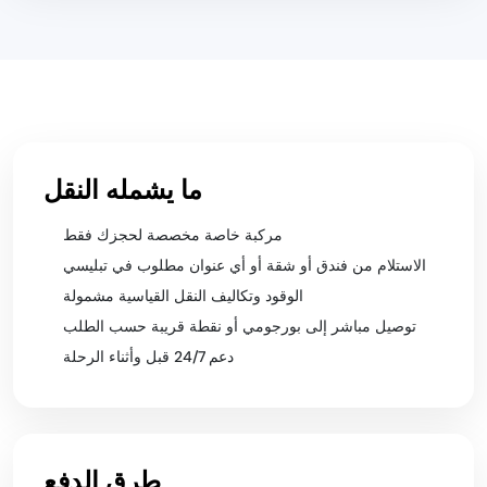
ما يشمله النقل
مركبة خاصة مخصصة لحجزك فقط
الاستلام من فندق أو شقة أو أي عنوان مطلوب في تبليسي
الوقود وتكاليف النقل القياسية مشمولة
توصيل مباشر إلى بورجومي أو نقطة قريبة حسب الطلب
دعم 24/7 قبل وأثناء الرحلة
طرق الدفع