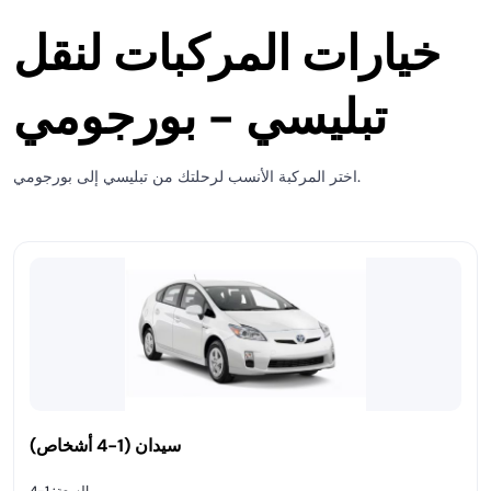
خيارات المركبات لنقل
تبليسي - بورجومي
اختر المركبة الأنسب لرحلتك من تبليسي إلى بورجومي.
سيدان (1-4 أشخاص)