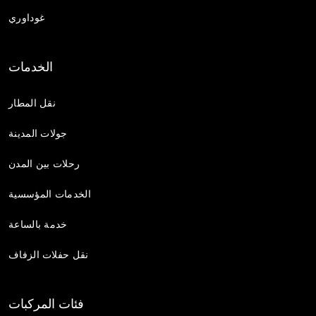
غوداوري
الخدمات
نقل المطار
جولات المدينة
رحلات بين المدن
الخدمات المؤسسية
خدمة بالساعة
نقل حفلات الزفاف
فئات المركبات