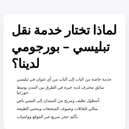
لماذا تختار خدمة نقل
تبليسي - بورجومي
لدينا؟
خدمة خاصة من الباب إلى الباب من أي عنوان في تبليسي.
سائق محترف لديه خبرة في الطرق بين المدن بوسط
جورجيا.
أسطول نظيف ومريح من السيدان إلى الميني باص.
مثالي للعائلات وضيوف المنتجعات ومحبي الطبيعة.
تأكيد حجز سريع عبر الموقع وواتساب.