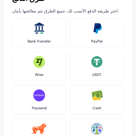
اختر طريقة الدفع الأنسب لك. جميع الطرق تتم معالجتها بأمان.
Bank Transfer
PayPal
Wise
USDT
Paysend
Cash