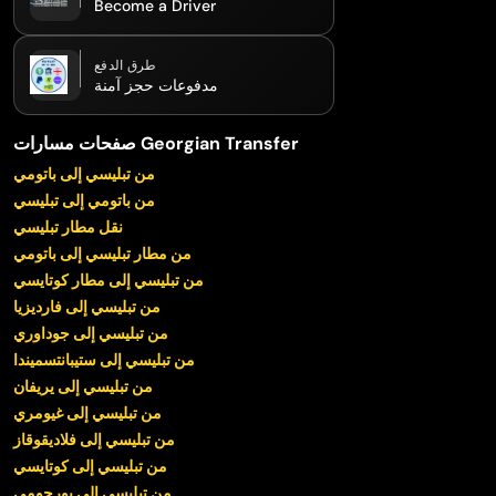
Become a Driver
طرق الدفع
مدفوعات حجز آمنة
صفحات مسارات Georgian Transfer
من تبليسي إلى باتومي
من باتومي إلى تبليسي
نقل مطار تبليسي
من مطار تبليسي إلى باتومي
من تبليسي إلى مطار كوتايسي
من تبليسي إلى فارديزيا
من تبليسي إلى جوداوري
من تبليسي إلى ستيبانتسميندا
من تبليسي إلى يريفان
من تبليسي إلى غيومري
من تبليسي إلى فلاديقوقاز
من تبليسي إلى كوتايسي
من تبليسي إلى بورجومي