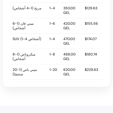
$129.63
350.00
1-4
مريح (1-4 أشخاص)
GEL
$155.56
420.00
1-6
ميني فان (1-6
GEL
أشخاص)
$174.07
470.00
1-4
SUV (1-4 أشخاص)
GEL
$180.74
488.00
1-8
ميكروباص (1-8
GEL
أشخاص)
$229.63
620.00
1-20
ميني باص (1-20
GEL
شخصًا)