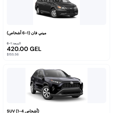
ميني فان (1-6 أشخاص)
السعة: 1-6
420.00 GEL
$155.56
SUV (1-4 أشخاص)