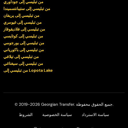
من تبليسي إلى جوداوري
من تبليسي إلى ستيبانتسميندا
من تبليسي إلى يريفان
من تبليسي إلى غيومري
من تبليسي إلى فلاديقوقاز
من تبليسي إلى كوتايسي
من تبليسي إلى بورجومي
من تبليسي إلى باكورياني
من تبليسي إلى تيلافي
من تبليسي إلى سيغناغي
من تبليسي إلى Lopota Lake
© 2019-2026 Georgian Transfer. جميع الحقوق محفوظة.
سياسة الاسترداد
سياسة الخصوصية
الشروط