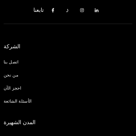
تابعنا
الشركة
اتصل بنا
من نحن
احجز الآن
الأسئلة الشائعة
المدن الشهيرة