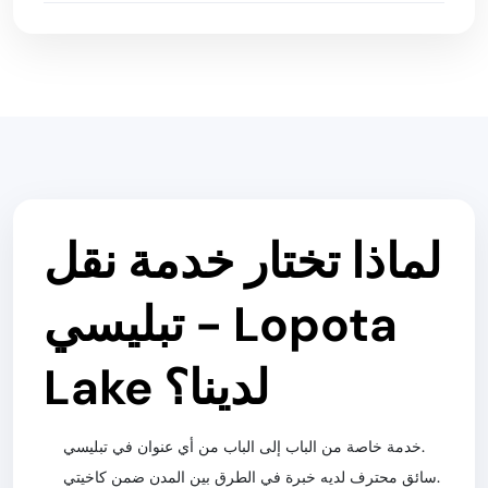
لماذا تختار خدمة نقل
تبليسي - Lopota
Lake لدينا؟
خدمة خاصة من الباب إلى الباب من أي عنوان في تبليسي.
سائق محترف لديه خبرة في الطرق بين المدن ضمن كاخيتي.