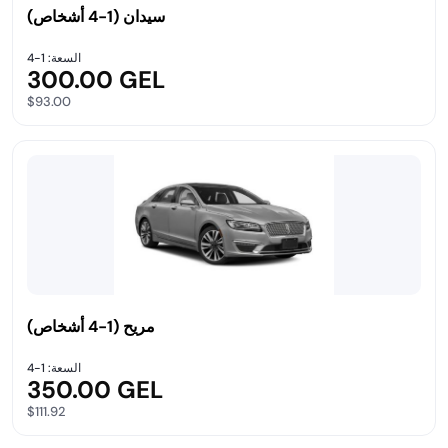
سيدان (1-4 أشخاص)
السعة: 1-4
300.00 GEL
$93.00
مريح (1-4 أشخاص)
السعة: 1-4
350.00 GEL
$111.92