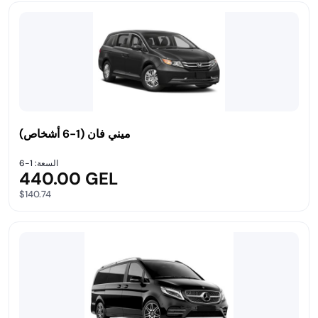
ميني فان (1-6 أشخاص)
السعة: 1-6
440.00 GEL
$140.74