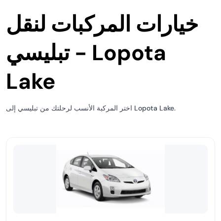
خيارات المركبات لنقل
تبليسي - Lopota
Lake
اختر المركبة الأنسب لرحلتك من تبليسي إلى Lopota Lake.