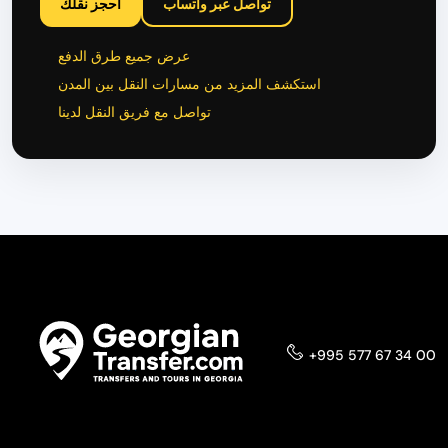
تواصل عبر واتساب
احجز نقلك
عرض جميع طرق الدفع
استكشف المزيد من مسارات النقل بين المدن
تواصل مع فريق النقل لدينا
+995 577 67 34 00