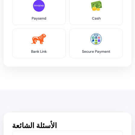
Paysend
Cash
Bank Link
Secure Payment
الأسئلة الشائعة