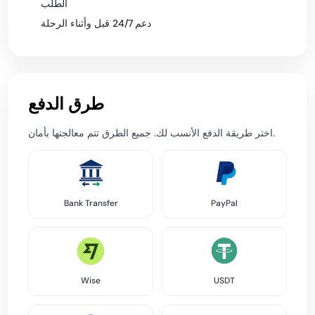
الطلب
دعم 24/7 قبل وأثناء الرحلة
طرق الدفع
اختر طريقة الدفع الأنسب لك. جميع الطرق تتم معالجتها بأمان.
Bank Transfer
PayPal
Wise
USDT