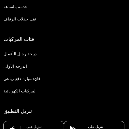
خدمة بالساعة
نقل حفلات الزفاف
فئات المركبات
درجة رجال الأعمال
الدرجة الأولى
فان/سيارة دفع رباعي
المركبات الكهربائية
تنزيل التطبيق
تنزيل على
تنزيل على