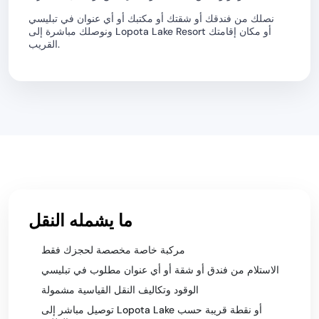
نصلك من فندقك أو شقتك أو مكتبك أو أي عنوان في تبليسي
ونوصلك مباشرة إلى Lopota Lake Resort أو مكان إقامتك
القريب.
ما يشمله النقل
مركبة خاصة مخصصة لحجزك فقط
الاستلام من فندق أو شقة أو أي عنوان مطلوب في تبليسي
الوقود وتكاليف النقل القياسية مشمولة
توصيل مباشر إلى Lopota Lake أو نقطة قريبة حسب