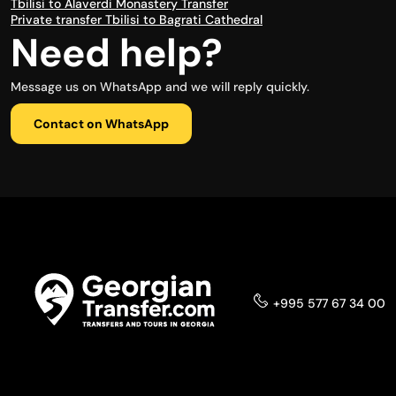
Tbilisi to Alaverdi Monastery Transfer
Private transfer Tbilisi to Bagrati Cathedral
Need help?
Message us on WhatsApp and we will reply quickly.
Contact on WhatsApp
+995 577 67 34 00