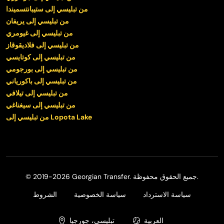
من تبليسي إلى ستيبانتسميندا
من تبليسي إلى يريفان
من تبليسي إلى غيومري
من تبليسي إلى فلاديقوقاز
من تبليسي إلى كوتايسي
من تبليسي إلى بورجومي
من تبليسي إلى باكورياني
من تبليسي إلى تيلافي
من تبليسي إلى سيغناغي
من تبليسي إلى Lopota Lake
© 2019-2026 Georgian Transfer. جميع الحقوق محفوظة.
سياسة الاسترداد
سياسة الخصوصية
الشروط
العربية
تبليسي، جورجيا