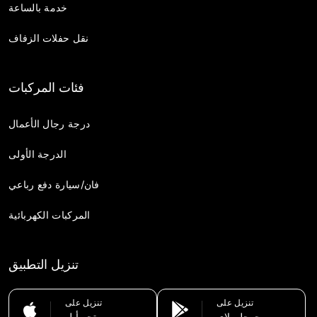
خدمة بالساعة
نقل حفلات الزفاف
فئات المركبات
درجة رجال الأعمال
الدرجة الأولى
فان/سيارة دفع رباعي
المركبات الكهربائية
تنزيل التطبيق
تنزيل على
تنزيل على
جوجل بلاي
متجر أبل