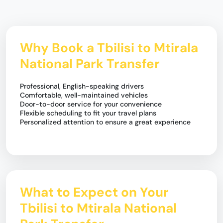
Why Book a Tbilisi to Mtirala
National Park Transfer
Professional, English-speaking drivers
Comfortable, well-maintained vehicles
Door-to-door service for your convenience
Flexible scheduling to fit your travel plans
Personalized attention to ensure a great experience
What to Expect on Your
Tbilisi to Mtirala National