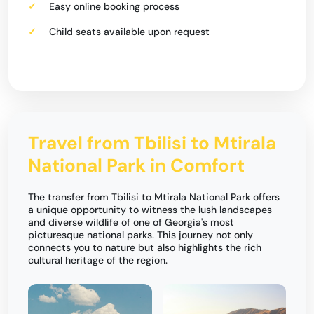
Easy online booking process
Child seats available upon request
Travel from Tbilisi to Mtirala
National Park in Comfort
The transfer from Tbilisi to Mtirala National Park offers
a unique opportunity to witness the lush landscapes
and diverse wildlife of one of Georgia's most
picturesque national parks. This journey not only
connects you to nature but also highlights the rich
cultural heritage of the region.