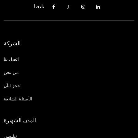
تابعنا
الشركة
اتصل بنا
من نحن
احجز الآن
الأسئلة الشائعة
المدن الشهيرة
تبليسي