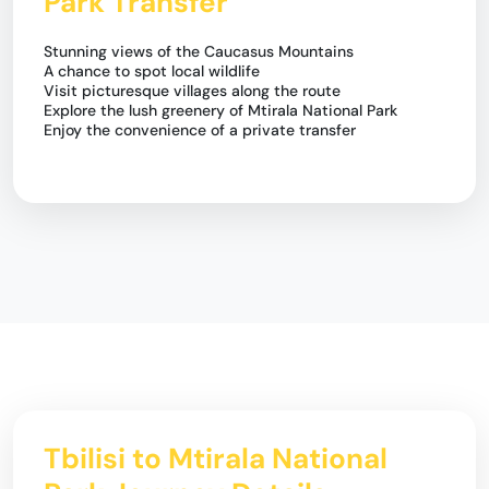
Park Transfer
Stunning views of the Caucasus Mountains
A chance to spot local wildlife
Visit picturesque villages along the route
Explore the lush greenery of Mtirala National Park
Enjoy the convenience of a private transfer
Tbilisi to Mtirala National