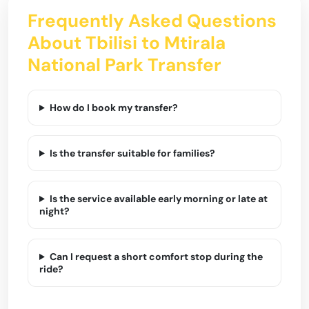
Frequently Asked Questions
About Tbilisi to Mtirala
National Park Transfer
How do I book my transfer?
Is the transfer suitable for families?
Is the service available early morning or late at
night?
Can I request a short comfort stop during the
ride?