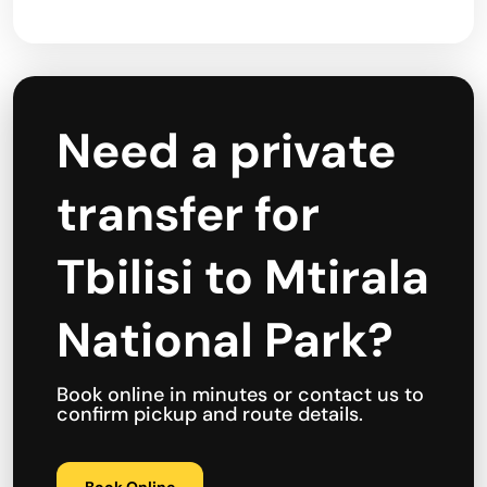
Need a private
transfer for
Tbilisi to Mtirala
National Park?
Book online in minutes or contact us to
confirm pickup and route details.