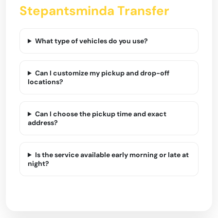
Stepantsminda Transfer
What type of vehicles do you use?
Can I customize my pickup and drop-off
locations?
Can I choose the pickup time and exact
address?
Is the service available early morning or late at
night?