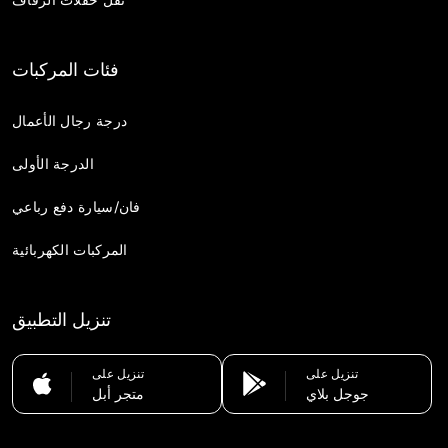
فئات المركبات
درجة رجال الأعمال
الدرجة الأولى
فان/سيارة دفع رباعي
المركبات الكهربائية
تنزيل التطبيق
تنزيل على
تنزيل على
جوجل بلاي
متجر أبل