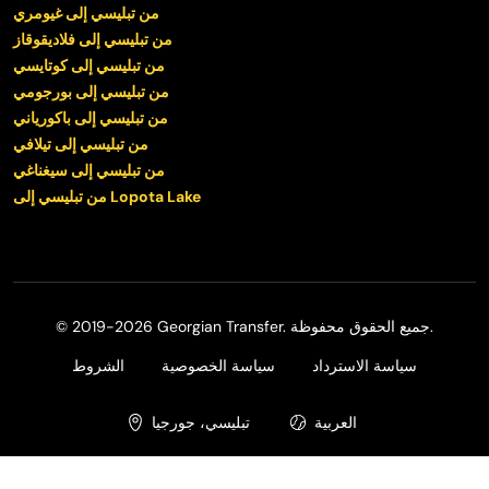
من تبليسي إلى غيومري
من تبليسي إلى فلاديقوقاز
من تبليسي إلى كوتايسي
من تبليسي إلى بورجومي
من تبليسي إلى باكورياني
من تبليسي إلى تيلافي
من تبليسي إلى سيغناغي
من تبليسي إلى Lopota Lake
© 2019-2026 Georgian Transfer. جميع الحقوق محفوظة.
سياسة الاسترداد
سياسة الخصوصية
الشروط
العربية
تبليسي، جورجيا