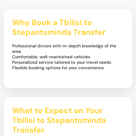
Why Book a Tbilisi to
Stepantsminda Transfer
Professional drivers with in-depth knowledge of the
area
Comfortable, well-maintained vehicles
Personalized service tailored to your travel needs
Flexible booking options for your convenience
What to Expect on Your
Tbilisi to Stepantsminda
Transfer