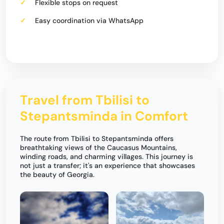
Flexible stops on request
Easy coordination via WhatsApp
Travel from Tbilisi to
Stepantsminda in Comfort
The route from Tbilisi to Stepantsminda offers
breathtaking views of the Caucasus Mountains,
winding roads, and charming villages. This journey is
not just a transfer; it's an experience that showcases
the beauty of Georgia.