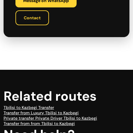
Message on WhatsApp
Contact
Related routes
Tbilisi to Kazbegi Transfer
Transfer from Luxury Tbilisi to Kazbegi
Private transfer Private Driver Tbilisi to Kazbegi
Transfer from from Tbilisi to Kazbegi