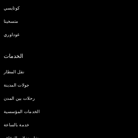
كوتايسي
متسخيتا
غوداوري
الخدمات
نقل المطار
جولات المدينة
رحلات بين المدن
الخدمات المؤسسية
خدمة بالساعة
نقل حفلات الزفاف