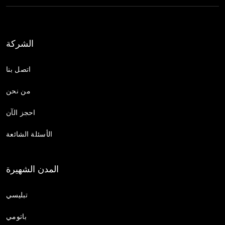
الشركة
اتصل بنا
من نحن
احجز الآن
الأسئلة الشائعة
المدن الشهيرة
تبليسي
باتومي