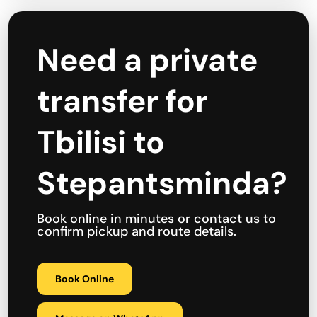
Need a private
transfer for
Tbilisi to
Stepantsminda?
Book online in minutes or contact us to
confirm pickup and route details.
Book Online