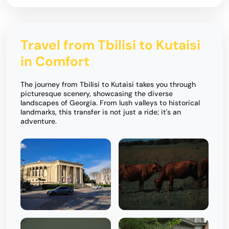
Travel from Tbilisi to Kutaisi
in Comfort
The journey from Tbilisi to Kutaisi takes you through
picturesque scenery, showcasing the diverse
landscapes of Georgia. From lush valleys to historical
landmarks, this transfer is not just a ride; it's an
adventure.