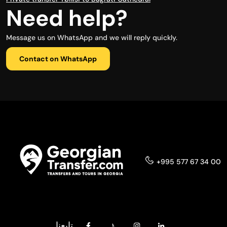
Need help?
Message us on WhatsApp and we will reply quickly.
Contact on WhatsApp
+995 577 67 34 00
تابعنا