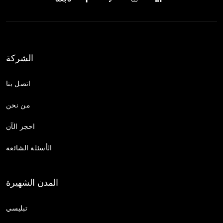
الشركة
اتصل بنا
من نحن
احجز الآن
الأسئلة الشائعة
المدن الشهيرة
تبليسي