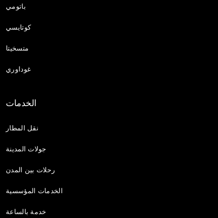
باتومي
كوتايسي
متسخيتا
غوداوري
الخدمات
نقل المطار
جولات المدينة
رحلات بين المدن
الخدمات المؤسسية
خدمة بالساعة