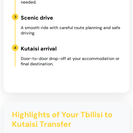
needed.
Scenic drive
3
A smooth ride with careful route planning and safe
driving.
Kutaisi arrival
4
Door-to-door drop-off at your accommodation or
final destination.
Highlights of Your Tbilisi to
Kutaisi Transfer