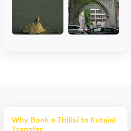
Why Book a Tbilisi to Kutaisi
Transfer