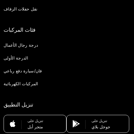
نقل حفلات الزفاف
فئات المركبات
درجة رجال الأعمال
الدرجة الأولى
فان/سيارة دفع رباعي
المركبات الكهربائية
تنزيل التطبيق
تنزيل على
تنزيل على
جوجل بلاي
متجر أبل