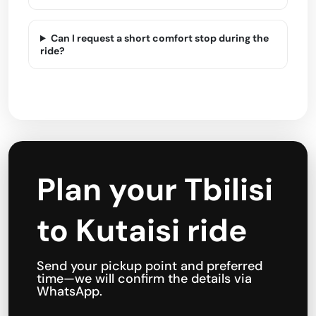
Can I request a short comfort stop during the
ride?
Plan your Tbilisi
to Kutaisi ride
Send your pickup point and preferred
time—we will confirm the details via
WhatsApp.