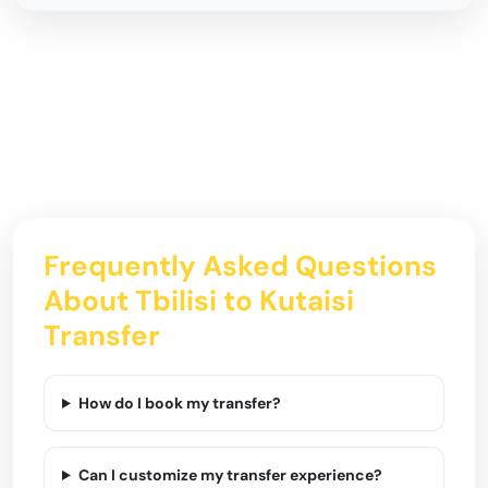
Frequently Asked Questions
About Tbilisi to Kutaisi
Transfer
How do I book my transfer?
Can I customize my transfer experience?