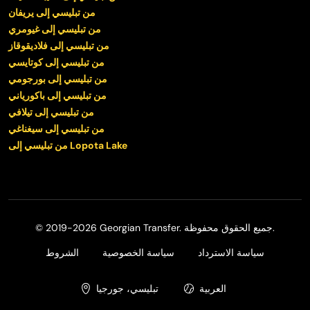
من تبليسي إلى يريفان
من تبليسي إلى غيومري
من تبليسي إلى فلاديقوقاز
من تبليسي إلى كوتايسي
من تبليسي إلى بورجومي
من تبليسي إلى باكورياني
من تبليسي إلى تيلافي
من تبليسي إلى سيغناغي
من تبليسي إلى Lopota Lake
© 2019-2026 Georgian Transfer. جميع الحقوق محفوظة.
سياسة الاسترداد
سياسة الخصوصية
الشروط
العربية
تبليسي، جورجيا