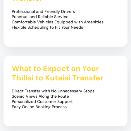
Professional and Friendly Drivers
Punctual and Reliable Service
Comfortable Vehicles Equipped with Amenities
Flexible Scheduling to Fit Your Needs
What to Expect on Your
Tbilisi to Kutaisi Transfer
Direct Transfer with No Unnecessary Stops
Scenic Views Along the Route
Personalized Customer Support
Easy Online Booking Process