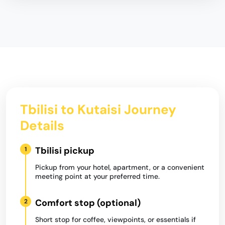
Tbilisi to Kutaisi Journey
Details
Tbilisi pickup
1
Pickup from your hotel, apartment, or a convenient
meeting point at your preferred time.
Comfort stop (optional)
2
Short stop for coffee, viewpoints, or essentials if