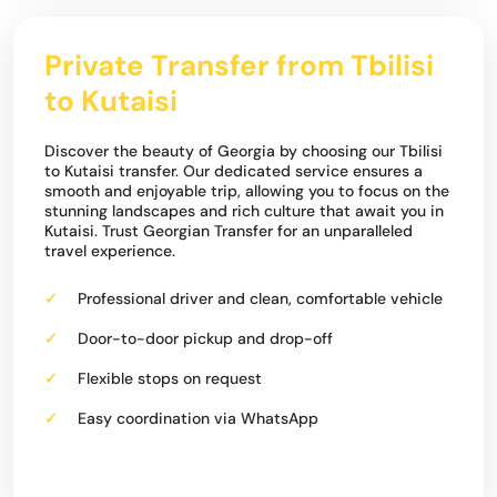
Private Transfer from Tbilisi
to Kutaisi
Discover the beauty of Georgia by choosing our Tbilisi
to Kutaisi transfer. Our dedicated service ensures a
smooth and enjoyable trip, allowing you to focus on the
stunning landscapes and rich culture that await you in
Kutaisi. Trust Georgian Transfer for an unparalleled
travel experience.
Professional driver and clean, comfortable vehicle
Door-to-door pickup and drop-off
Flexible stops on request
Easy coordination via WhatsApp