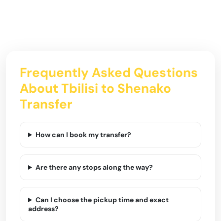
Frequently Asked Questions
About Tbilisi to Shenako
Transfer
How can I book my transfer?
Are there any stops along the way?
Can I choose the pickup time and exact
address?