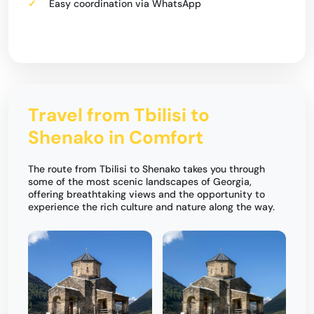
Easy coordination via WhatsApp
Travel from Tbilisi to
Shenako in Comfort
The route from Tbilisi to Shenako takes you through
some of the most scenic landscapes of Georgia,
offering breathtaking views and the opportunity to
experience the rich culture and nature along the way.