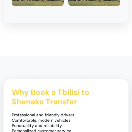
Why Book a Tbilisi to
Shenako Transfer
Professional and friendly drivers
Comfortable, modern vehicles
Punctuality and reliability
Personalized customer service