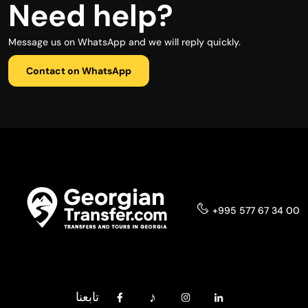
Need help?
Message us on WhatsApp and we will reply quickly.
Contact on WhatsApp
+995 577 67 34 00
تابعنا