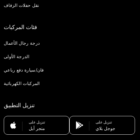
نقل حفلات الزفاف
فئات المركبات
درجة رجال الأعمال
الدرجة الأولى
فان/سيارة دفع رباعي
المركبات الكهربائية
تنزيل التطبيق
تنزيل على
تنزيل على
جوجل بلاي
متجر أبل