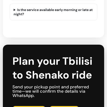
Is the service available early morning or late at
night?
Plan your Tbilisi
to Shenako ride
Send your pickup point and preferred
time—we will confirm the details via
WhatsApp.