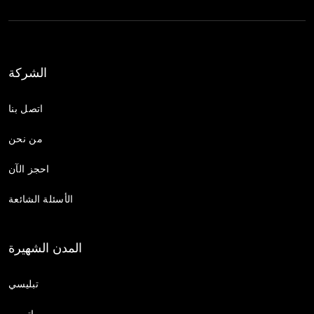
الشركة
اتصل بنا
من نحن
احجز الآن
الأسئلة الشائعة
المدن الشهيرة
تبليسي
باتومي