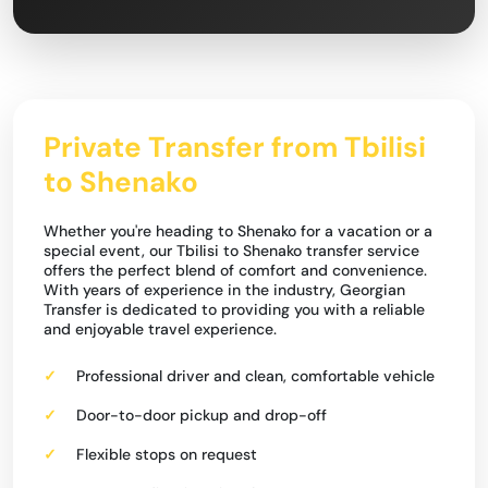
Private Transfer from Tbilisi
to Shenako
Whether you're heading to Shenako for a vacation or a
special event, our Tbilisi to Shenako transfer service
offers the perfect blend of comfort and convenience.
With years of experience in the industry, Georgian
Transfer is dedicated to providing you with a reliable
and enjoyable travel experience.
Professional driver and clean, comfortable vehicle
Door-to-door pickup and drop-off
Flexible stops on request