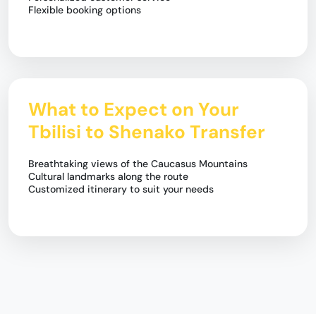
Flexible booking options
What to Expect on Your
Tbilisi to Shenako Transfer
Breathtaking views of the Caucasus Mountains
Cultural landmarks along the route
Customized itinerary to suit your needs