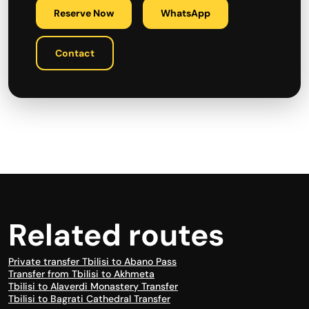
Reserve Now
WhatsApp
Contact
Related routes
Private transfer Tbilisi to Abano Pass
Transfer from Tbilisi to Akhmeta
Tbilisi to Alaverdi Monastery Transfer
Tbilisi to Bagrati Cathedral Transfer