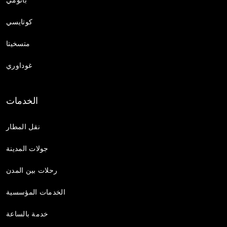
كوتايسي
متسخيتا
غوداوري
الخدمات
نقل المطار
جولات المدينة
رحلات بين المدن
الخدمات المؤسسية
خدمة بالساعة